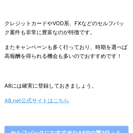
クレジットカードやVOD系、FXなどのセルフバッ
ク案件も非常に豊富なのが特徴です。
またキャンペーンも多く行っており、時期を選べば
高報酬を得られる機会も多いのでおすすめです！
A8には確実に登録しておきましょう。
A8.net公式サイトはこちら
セルフバックにおすすめなASPの第2位：も