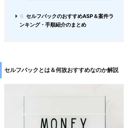
6
セルフバックのおすすめASP＆案件ラ
ンキング・手順紹介のまとめ
セルフバックとは＆何故おすすめなのか解説