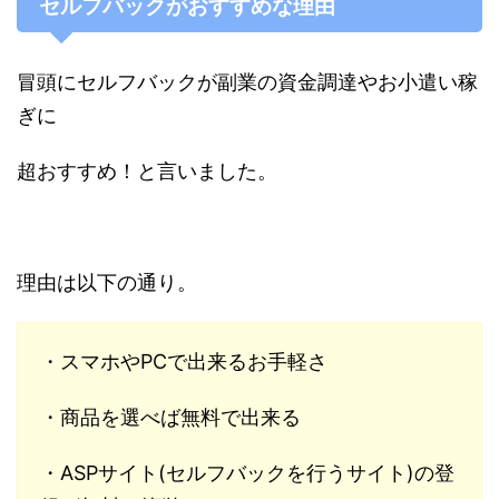
セルフバックがおすすめな理由
冒頭にセルフバックが副業の資金調達やお小遣い稼
ぎに
超おすすめ！と言いました。
理由は以下の通り。
・スマホやPCで出来るお手軽さ
・商品を選べば無料で出来る
・ASPサイト(セルフバックを行うサイト)の登