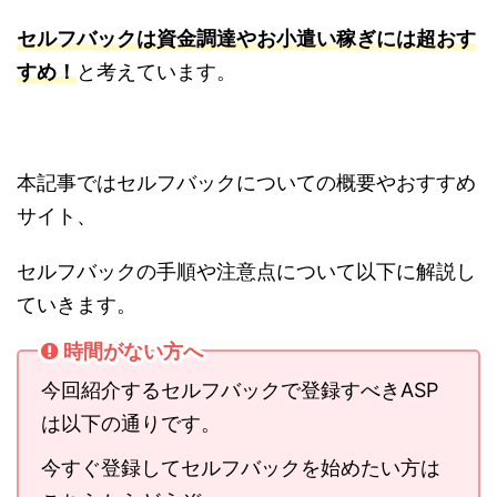
セルフバックは資金調達やお小遣い稼ぎには超おす
すめ！
と考えています。
本記事ではセルフバックについての概要やおすすめ
サイト、
セルフバックの手順や注意点について以下に解説し
ていきます。
時間がない方へ
今回紹介するセルフバックで登録すべきASP
は以下の通りです。
今すぐ登録してセルフバックを始めたい方は