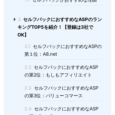
2
セルフバックにおすすめなASPのラン
キングTOP5を紹介！【登録は3社で
OK】
2.1
セルフバックにおすすめなASPの
第１位：A8.net
2.2
セルフバックにおすすめなASP
の第2位：もしもアフィリエイト
2.3
セルフバックにおすすめなASP
の第3位：バリューコマース
2.4
セルフバックにおすすめなASP