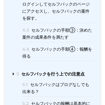
ログインしてセルフバックのページ
にアクセスし、セルフバックの案件
を探す。
4.3
セルフバックの手順③：決めた
案件の成果条件を満たす
4.4
セルフバックの手順④：報酬を
得る
5
セルフバックを行う上での注意点
5.1
セルフバックはブログなしでも
出来る？
5.2
セルフバックの報酬は基本的に