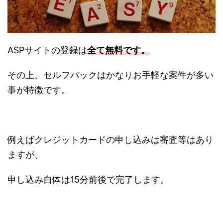
ASPサイトの登録は
全て無料です。
その上、セルフバックはかなりお手軽な案件が多い
事が特徴です。
例えばクレジットカードの申し込みは審査等はあり
ますが、
申し込み自体は15分前後で完了します。