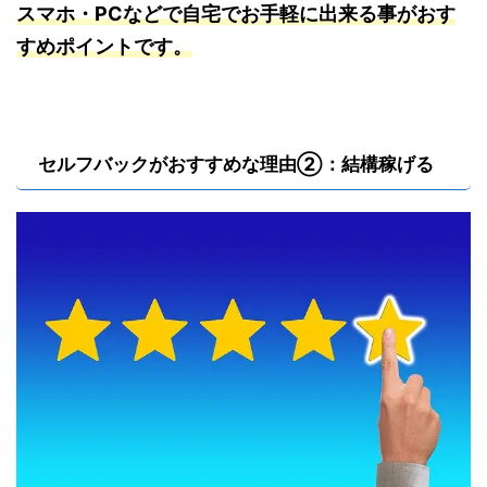
スマホ・PCなどで自宅でお手軽に出来る事がおす
すめポイントです。
セルフバックがおすすめな理由②：結構稼げる