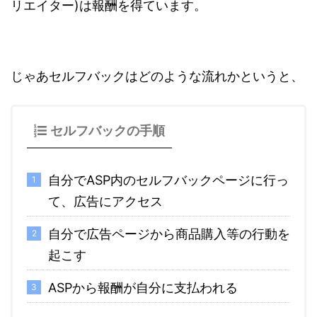
リエイター)は報酬を得ています。
じゃあセルフバックはどのような流れかというと、
セルフバックの手順
自分でASP内のセルフバックページに行っ
て、広告にアクセス
自分で広告ページから商品購入等の行動を
起こす
ASPから報酬が自分に支払われる