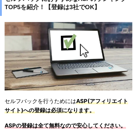
TOP5を紹介！【登録は3社でOK】
セルフバックを行うためには
ASP(アフィリエイト
サイト)への登録は必須になります。
ASPの登録は全て無料なので安心してください。