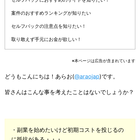
案件のおすすめランキングが知りたい
セルフバックの注意点を知りたい！
取り敢えず手元にお金が欲しい！
※本ページは広告が含まれています
どうもこんにちは！あらお(
@araojap
)です。
皆さんはこんな事を考えたことはないでしょうか？
・副業を始めたいけど初期コストを投じるの
に抵抗がある・・・