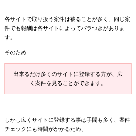
各サイトで取り扱う案件は被ることが多く、同じ案
件でも報酬は各サイトによってバラつきがありま
す。
そのため
出来るだけ多くのサイトに登録する方が、広
く案件を見ることができます。
しかし広くサイトに登録する事は手間も多く、案件
チェックにも時間がかかるため、