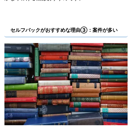
セルフバックがおすすめな理由③：案件が多い