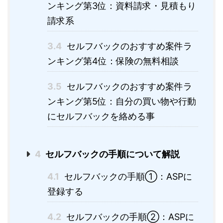
ンキング第3位：資料請求・見積もり
請求系
3.4
セルフバックのおすすめ案件ラ
ンキング第4位：保険の無料相談
3.5
セルフバックのおすすめ案件ラ
ンキング第5位：自分の買い物や行動
にセルフバックを絡める事
4
セルフバックの手順について解説
4.1
セルフバックの手順①：ASPに
登録する
4.2
セルフバックの手順②：ASPに