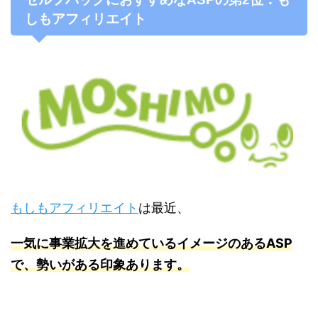
しもアフィリエイト
もしもアフィリエイト
は最近、
一気に事業拡大を進めているイメージのあるASP
で、勢いがある印象あります。