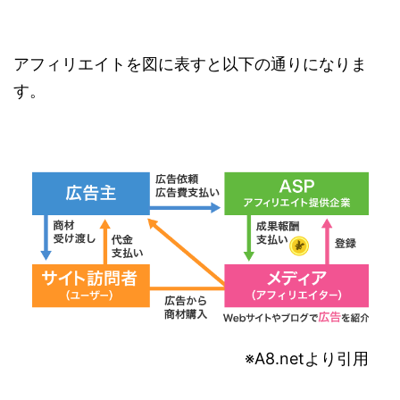
アフィリエイトを図に表すと以下の通りになりま
す。
※A8.netより引用