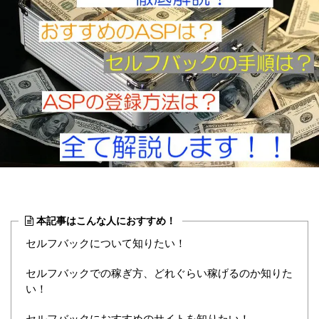
本記事はこんな人におすすめ！
セルフバックについて知りたい！
セルフバックでの稼ぎ方、どれぐらい稼げるのか知りた
い！
セルフバックにおすすめのサイトを知りたい！