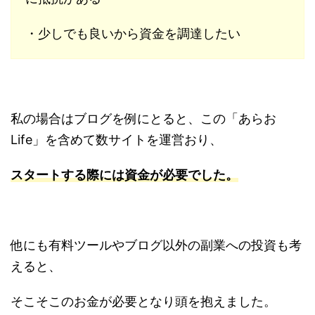
・少しでも良いから資金を調達したい
私の場合はブログを例にとると、この「あらお
Life」を含めて数サイトを運営おり、
スタートする際には資金が必要でした。
他にも有料ツールやブログ以外の副業への投資も考
えると、
そこそこのお金が必要となり頭を抱えました。