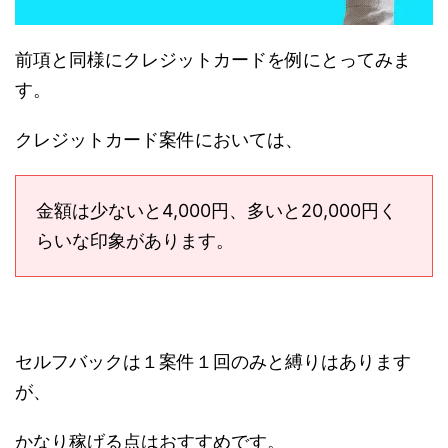
前項と同様にクレジットカードを例にとってみま
す。
クレジットカード案件においては、
金額は少ないと4,000円、多いと20,000円く
らいな印象があります。
セルフバックは１案件１回のみと縛りはあります
が、
かなり稼げる点はおすすめです。