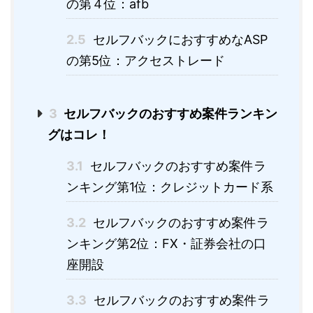
の第４位：afb
2.5
セルフバックにおすすめなASP
の第5位：アクセストレード
3
セルフバックのおすすめ案件ランキン
グはコレ！
3.1
セルフバックのおすすめ案件ラ
ンキング第1位：クレジットカード系
3.2
セルフバックのおすすめ案件ラ
ンキング第2位：FX・証券会社の口
座開設
3.3
セルフバックのおすすめ案件ラ