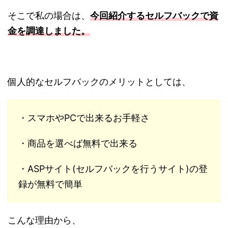
そこで私の場合は、
今回紹介するセルフバックで資
金を調達しました。
個人的なセルフバックのメリットとしては、
・スマホやPCで出来るお手軽さ
・商品を選べば無料で出来る
・ASPサイト(セルフバックを行うサイト)の登
録が無料で簡単
こんな理由から、