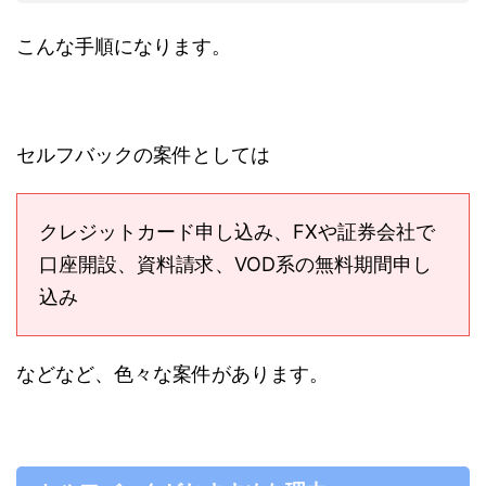
こんな手順になります。
セルフバックの案件としては
クレジットカード申し込み、FXや証券会社で
口座開設、資料請求、VOD系の無料期間申し
込み
などなど、色々な案件があります。