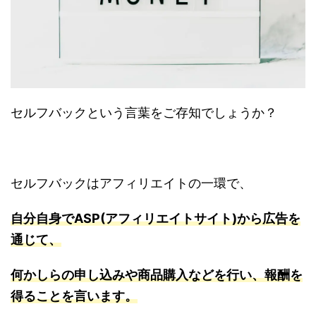
セルフバックという言葉をご存知でしょうか？
セルフバックはアフィリエイトの一環で、
自分自身でASP(アフィリエイトサイト)から広告を
通じて、
何かしらの申し込みや商品購入などを行い、報酬を
得ることを言います。