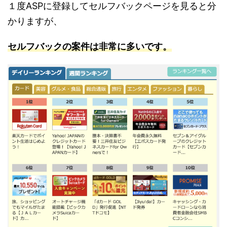
１度ASPに登録してセルフバックページを見ると分
かりますが、
セルフバックの案件は非常に多いです。