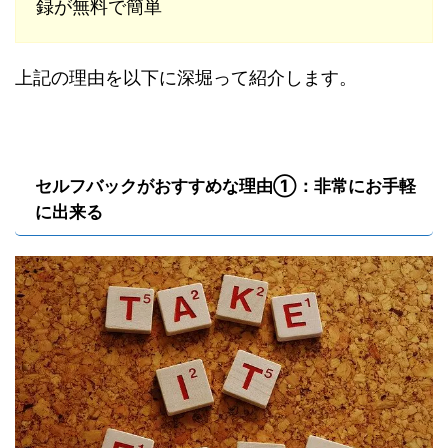
録が無料で簡単
上記の理由を以下に深堀って紹介します。
セルフバックがおすすめな理由①：非常にお手軽
に出来る