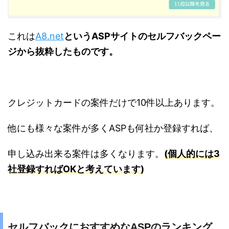
これは
A8.net
というASPサイトのセルフバックペー
ジから抜粋したものです。
クレジットカードの案件だけで10件以上あります。
他にも様々な案件が多くASPも何社か登録すれば、
申し込み出来る案件は多くなります。
(個人的には3
社登録すればOKと考えています)
セルフバックにおすすめなASPのランキング