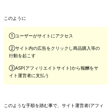
このように
①ユーザーがサイトにアクセス
②サイト内の広告をクリックし商品購入等の
行動を起こす
③ASP(アフィリエイトサイト)から報酬をサ
イト運営者に支払う
このような手順を踏む事で、サイト運営者(アフィ