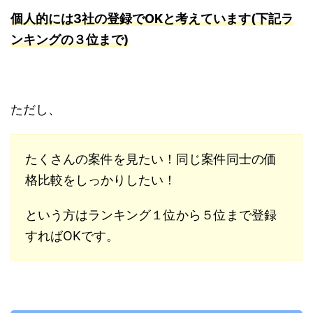
個人的には3社の登録でOKと考えています(下記ラ
ンキングの３位まで)
ただし、
たくさんの案件を見たい！同じ案件同士の価
格比較をしっかりしたい！
という方はランキング１位から５位まで登録
すればOKです。