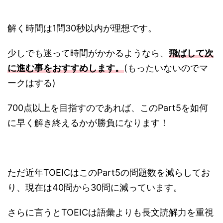
解く時間は1問30秒以内が理想です。
少しでも迷って時間がかかるようなら、
飛ばして次
に進む事をおすすめします。
(もったいないのでマ
ークはする)
700点以上を目指すのであれば、このPart5を如何
に早く解き終えるかが勝負になります！
ただ近年TOEICはこのPart5の問題数を減らしてお
り、現在は40問から30問に減っています。
さらに言うとTOEICは語彙よりも長文読解力を重視