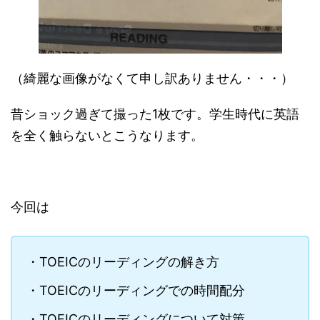
（綺麗な画像がなくて申し訳ありません・・・）
昔ショック過ぎて撮った1枚です。学生時代に英語
を全く触らないとこうなります。
今回は
・TOEICのリーディングの解き方
・TOEICのリーディングでの時間配分
・TOEICのリーディングについて対策