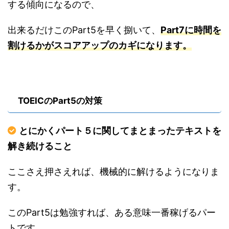
する傾向になるので、
出来るだけこのPart5を早く捌いて、
Part7に時間を
割けるかがスコアアップのカギになります。
TOEICのPart5の対策
とにかくパート５に関してまとまったテキストを
解き続けること
ここさえ押さえれば、機械的に解けるようになりま
す。
このPart5は勉強すれば、ある意味一番稼げるパー
トです。