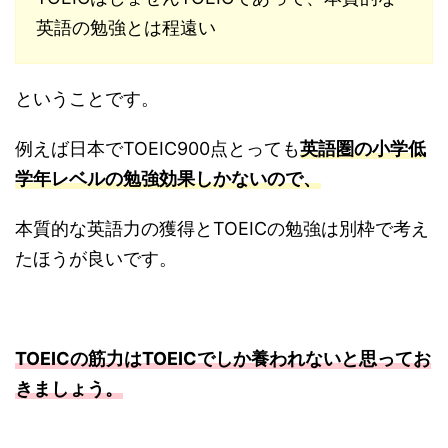
英語の勉強とは程遠い
ということです。
例えば日本でTOEIC900点とっても
英語圏の小学低
学年レベルの勉強効果しかないの
で、
本質的な英語力の獲得とTOEICの勉強は別枠で考え
たほうが良いです。
TOEICの筋力はTOEICでしか養われないと思ってお
きましょう。