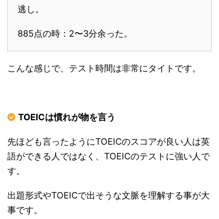
逃し。
885点の時：2〜3分余った。
こんな感じで、テスト時間は非常にタイトです。
TOEICは慣れが物を言う
先ほども言ったようにTOEICのスコアが良い人は英
語ができる人ではなく、TOEICのテストに強い人で
す。
出題形式やTOEICで出そうな文脈を理解する事が大
事です。