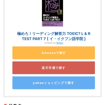
極めろ！リーディング解答力 TOEIC? L & R
TEST PART 7 [ イ・イクフン語学院 ]
created by
Rinker
Amazonで探す
楽天市場で探す
yahooショッピングで探す