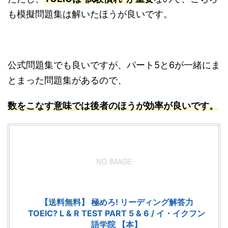
も模擬問題集は解いたほうが良いです。
公式問題集でも良いですが、
パート5と6が一緒にま
とまった問題集があるので、
数をこなす意味では後者のほうが効率が良いです。
【送料無料】 極めろ! リーディング解答力
TOEIC? L & R TEST PART 5 & 6 / イ・イクフン
語学院 【本】