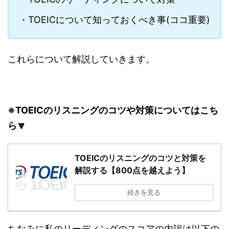
・TOEICについて知っておくべき事(ココ重要)
これらについて解説していきます。
※TOEICのリスニングのコツや対策についてはこち
ら🔽
TOEICのリスニングのコツと対策を
解説する【800点を越えよう】
続きを見る
ちなみに私のリーディングのスコアの内訳は以下の