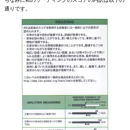
通りです。