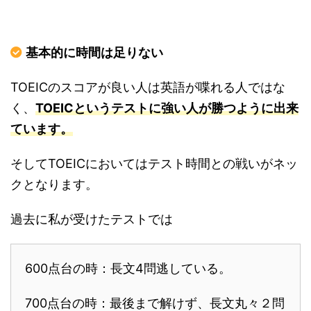
基本的に時間は足りない
TOEICのスコアが良い人は英語が喋れる人ではな
く、
TOEICというテストに強い人が勝つように出来
ています。
そしてTOEICにおいてはテスト時間との戦いがネッ
クとなります。
過去に私が受けたテストでは
600点台の時：長文4問逃している。
700点台の時：最後まで解けず、長文丸々２問