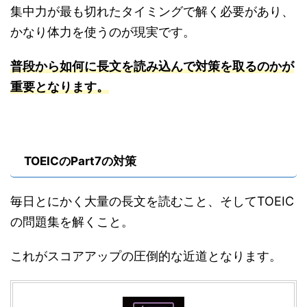
集中力が最も切れたタイミングで解く必要があり、
かなり体力を使うのが現実です。
普段から如何に長文を読み込んで対策を取るのかが
重要となります。
TOEICのPart7の対策
毎日とにかく大量の長文を読むこと、そしてTOEIC
の問題集を解くこと。
これがスコアアップの圧倒的な近道となります。