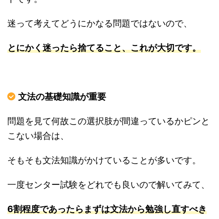
迷って考えてどうにかなる問題ではないので、
とにかく迷ったら捨てること、これが大切です。
文法の基礎知識が重要
問題を見て何故この選択肢が間違っているかピンと
こない場合は、
そもそも文法知識がかけていることが多いです。
一度センター試験をどれでも良いので解いてみて、
6割程度であったらまずは文法から勉強し直すべき