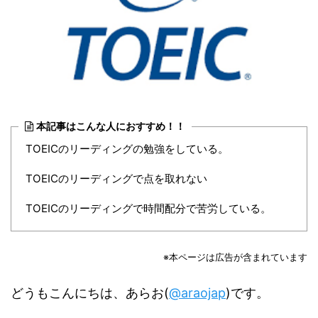
本記事はこんな人におすすめ！！
TOEICのリーディングの勉強をしている。
TOEICのリーディングで点を取れない
TOEICのリーディングで時間配分で苦労している。
※本ページは広告が含まれています
どうもこんにちは、あらお(
@araojap
)です。