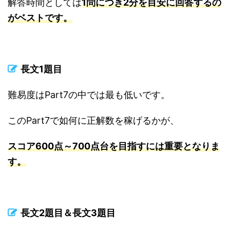
解答時間としては
1問につき2分を目安に回答するの
がベストです。
長文1題目
難易度はPart7の中では最も低いです。
このPart7で如何に正解数を稼げるかが、
スコア600点～700点台を目指すには重要となりま
す。
長文2題目＆長文3題目