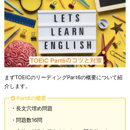
まずTOEICのリーディングPart6の概要について紹
介します。
Part6の概要
・長文穴埋め問題
・問題数16問