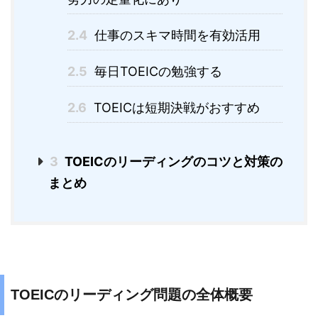
2.4
仕事のスキマ時間を有効活用
2.5
毎日TOEICの勉強する
2.6
TOEICは短期決戦がおすすめ
3
TOEICのリーディングのコツと対策の
まとめ
TOEICのリーディング問題の全体概要