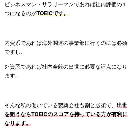
ビジネスマン・サラリーマンであれば社内評価の１
つになるのが
TOEICです。
内資系であれば海外関連の事業部に行くのには必須
ですし、
外資系であれば社内全般の出世に必要な評点になり
ます。
そんな私の働いている製薬会社も割と必須で、
出世
を狙うならTOEICのスコアを持っている方が有利に
なります。