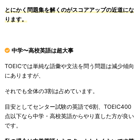
とにかく問題集を解くのがスコアアップの近道にな
ります。
中学〜高校英語は超大事
TOEICでは単純な語彙や文法を問う問題は減少傾向
にありますが、
それでも全体の3割は占めています。
目安としてセンター試験の英語で6割、TOEIC400
点以下なら中学・高校英語からやり直した方が良い
です。