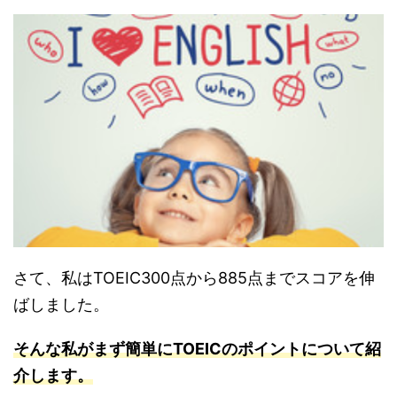
さて、私はTOEIC300点から885点までスコアを伸
ばしました。
そんな私がまず簡単にTOEICのポイントについて紹
介します。