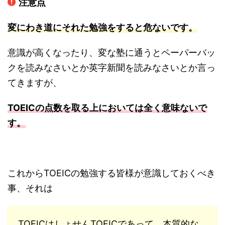
注意点
変にわき道にそれた勉強をすると危ないです。
意識が高くなったり、
変な塾に通うとペーパーバッ
クを読みなさいとか英字新聞を読みな
さいとか言っ
てきますが、
TOEICの点数を取る上においては全く意味ないで
す。
これからTOEICの勉強する皆様が意識しておくべき
事、それは
TOEICはしょせんTOEICであって、
本質的な