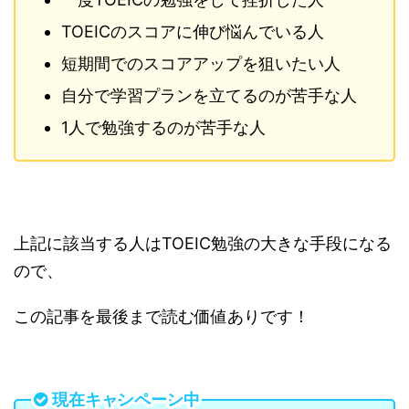
TOEIC
のスコアに伸び悩んでいる人
短期間でのスコアアップを狙いたい人
自分で学習プランを立てるのが苦手な人
1
人で勉強するのが苦手な人
上記に該当する人はTOEIC勉強の大きな手段になる
ので、
この記事を最後まで読む価値ありです！
現在キャンペーン中