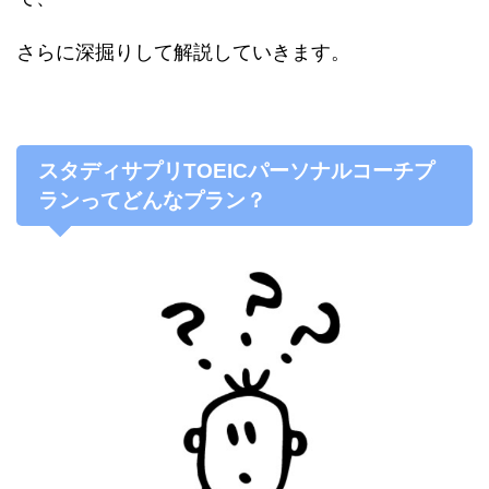
さらに深掘りして解説していきます。
スタディサプリTOEICパーソナルコーチプ
ランってどんなプラン？