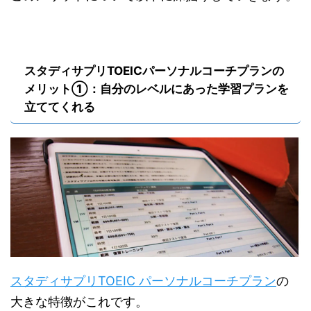
スタディサプリTOEICパーソナルコーチプランの
メリット①：自分のレベルにあった学習プランを
立ててくれる
スタディサプリTOEIC パーソナルコーチプラン
の
大きな特徴がこれです。