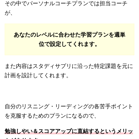
その中でパーソナルコーチプランでは担当コーチ
が、
あなたのレベルに合わせた学習プランを週単
位で設定してくれます。
また内容はスタディサプリに沿った特定課題を元に
計画を設計してくれます。
自分のリスニング・リーディングの各苦手ポイント
を克服するためのプランになるので、
勉強しやい＆スコアアップに直結するというメリッ