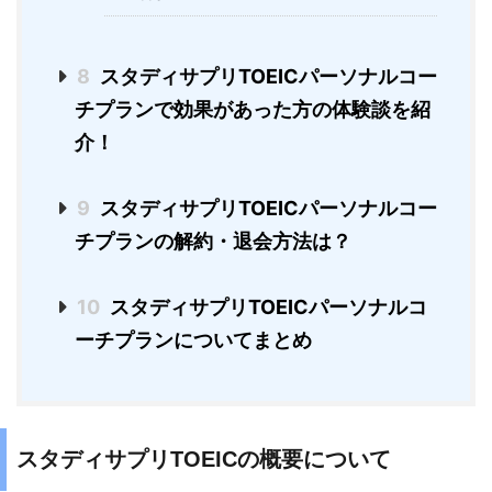
8
スタディサプリTOEICパーソナルコー
チプランで効果があった方の体験談を紹
介！
9
スタディサプリTOEICパーソナルコー
チプランの解約・退会方法は？
10
スタディサプリTOEICパーソナルコ
ーチプランについてまとめ
スタディサプリTOEICの概要について