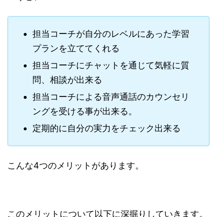
担当コーチが自分のレベルにあった学習
プランを立ててくれる
担当コーチにチャットを通じて気軽に質
問、相談が出来る
担当コーチによる音声通話のカウンセリ
ングを受ける事が出来る。
定期的に自分の実力をチェック出来る
こんな4つのメリットがあります。
このメリットについて以下に深掘りしていきます。