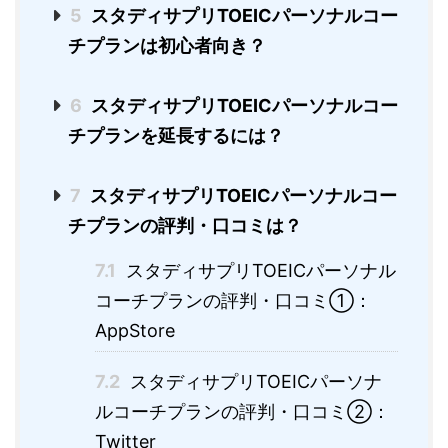
5
スタディサプリTOEICパーソナルコー
チプランは初心者向き？
6
スタディサプリTOEICパーソナルコー
チプランを延長するには？
7
スタディサプリTOEICパーソナルコー
チプランの評判・口コミは？
7.1
スタディサプリTOEICパーソナル
コーチプランの評判・口コミ①：
AppStore
7.2
スタディサプリTOEICパーソナ
ルコーチプランの評判・口コミ②：
Twitter