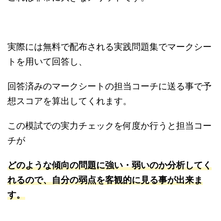
実際には無料で配布される実践問題集でマークシー
トを用いて回答し、
回答済みのマークシートの担当コーチに送る事で予
想スコアを算出してくれます。
この模試での実力チェックを何度か行うと担当コー
チが
どのような傾向の問題に強い・弱いのか分析してく
れるので、自分の弱点を客観的に見る事が出来ま
す。