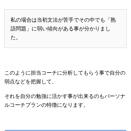
私の場合は当初文法が苦手でその中でも「熟
語問題」に弱い傾向がある事が分かりまし
た。
このように担当コーチに分析してもらう事で自分の
弱点などを把握して、
それを自分の勉強に活かす事が出来るのもパーソナ
ルコーチプランの特徴になります。