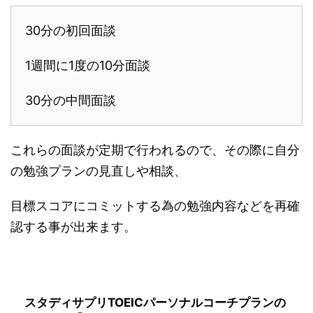
30分の初回面談
1週間に1度の10分面談
30分の中間面談
これらの面談が定期で行われるので、その際に自分
の勉強プランの見直しや相談、
目標スコアにコミットする為の勉強内容などを再確
認する事が出来ます。
スタディサプリTOEICパーソナルコーチプランの