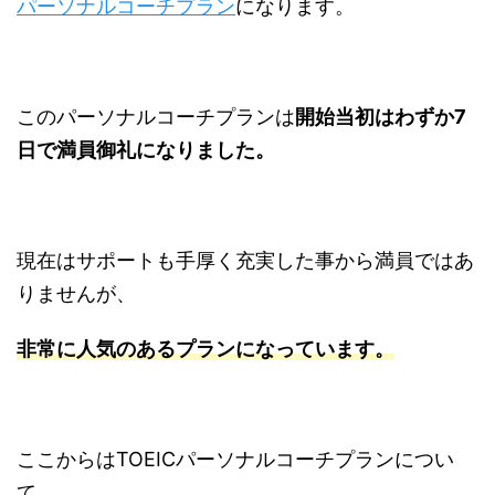
パーソナルコーチプラン
になります。
このパーソナルコーチプランは
開始当初はわずか7
日で満員御礼になりました。
現在はサポートも手厚く充実した事から満員ではあ
りませんが、
非常に人気のあるプランになっています。
ここからは
TOEIC
パーソナルコーチプランについ
て、