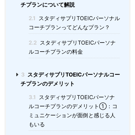
チプランについて解説
2.1
スタディサプリTOEICパーソナル
コーチプランってどんなプラン？
2.2
スタディサプリTOEICパーソナ
ルコーチプランの料金
3
スタディサプリTOEICパーソナルコー
チプランのデメリット
3.1
スタディサプリTOEICパーソナ
ルコーチプランのデメリット①：コ
ミュニケーションが面倒と感じる人
もいる