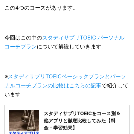
この4つのコースがあります。
今回はこの中の
スタディサプリTOEIC パーソナル
コーチプラン
について解説していきます。
※
スタディサプリTOEICベーシックプランとパーソ
ナルコーチプランの比較はこちらの記事
で紹介して
います
スタディサプリTOEICをコース別＆
他アプリと徹底比較してみた【料
金・学習効果】