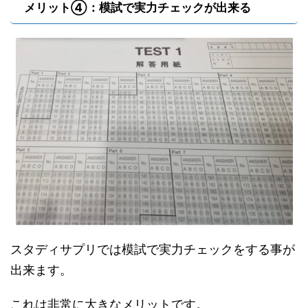
メリット④：模試で実力チェックが出来る
スタディサプリでは模試で実力チェックをする事が
出来ます。
これは非常に大きなメリットです。