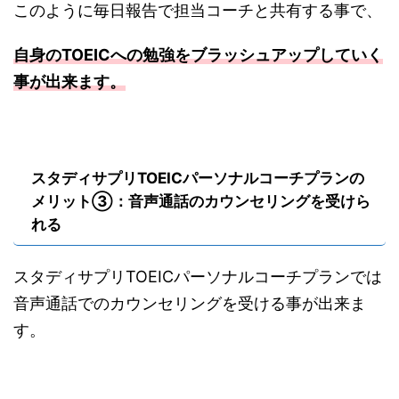
このように毎日報告で担当コーチと共有する事で、
自身のTOEICへの勉強をブラッシュアップしていく
事が出来ます。
スタディサプリTOEICパーソナルコーチプランの
メリット③：音声通話のカウンセリングを受けら
れる
スタディサプリTOEICパーソナルコーチプランでは
音声通話でのカウンセリングを受ける事が出来ま
す。