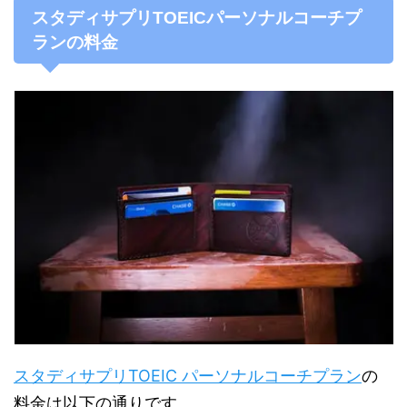
スタディサプリTOEICパーソナルコーチプ
ランの料金
スタディサプリTOEIC パーソナルコーチプラン
の
料金は以下の通りです。