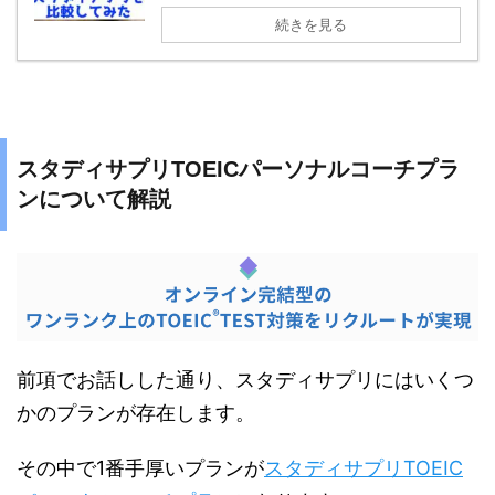
続きを見る
スタディサプリTOEICパーソナルコーチプラ
ンについて解説
前項でお話しした通り、スタディサプリにはいくつ
かのプランが存在します。
その中で1番手厚いプランが
スタディサプリTOEIC