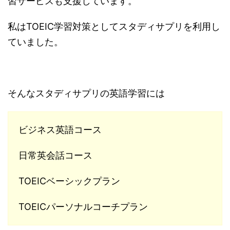
習サービスも支援しています。
私はTOEIC学習対策としてスタディサプリを利用し
ていました。
そんなスタディサプリの英語学習には
ビジネス英語コース
日常英会話コース
TOEIC
ベーシックプラン
TOEIC
パーソナルコーチプラン