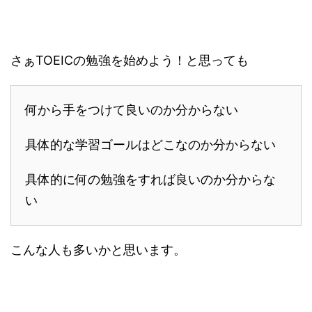
さぁTOEICの勉強を始めよう！と思っても
何から手をつけて良いのか分からない
具体的な学習ゴールはどこなのか分からない
具体的に何の勉強をすれば良いのか分からな
い
こんな人も多いかと思います。