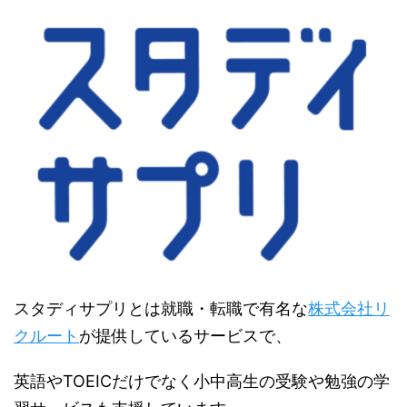
スタディサプリとは就職・転職で有名な
株式会社リ
クルート
が提供しているサービスで、
英語やTOEICだけでなく小中高生の受験や勉強の学