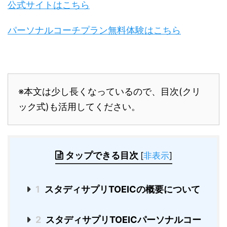
公式サイトはこちら
パーソナルコーチプラン無料体験はこちら
※本文は少し長くなっているので、目次(クリ
ック式)も活用してください。
タップできる目次
[
非表示
]
1
スタディサプリTOEICの概要について
2
スタディサプリTOEICパーソナルコー