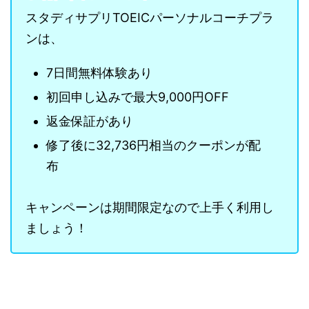
スタディサプリTOEICパーソナルコーチプラ
ンは、
7日間無料体験あり
初回申し込みで最大9,000円OFF
返金保証があり
修了後に32,736円相当のクーポンが配
布
キャンペーンは期間限定なので上手く利用し
ましょう！