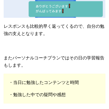
レスポンスも比較的早く返ってくるので、自分の勉
強の支えとなります。
またパーソナルコーチプランではその日の学習報告
もします。
・当日に勉強したコンテンツと時間
・勉強した中での疑問や感想