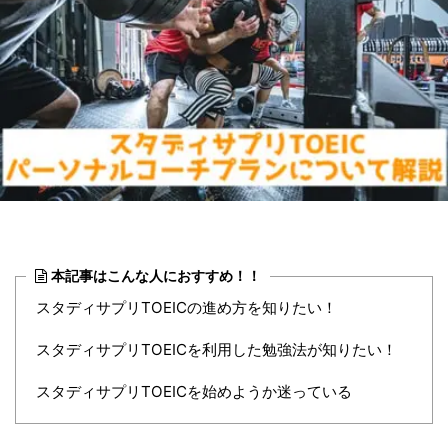
本記事はこんな人におすすめ！！
スタディサプリTOEICの進め方を知りたい！
スタディサプリTOEICを利用した勉強法が知りたい！
スタディサプリTOEICを始めようか迷っている