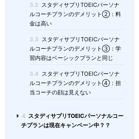
3.2
スタディサプリTOEICパーソナ
ルコーチプランのデメリット②：料
金は高い
3.3
スタディサプリTOEICパーソナ
ルコーチプランのデメリット③：学
習内容はベーシックプランと同じ
3.4
スタディサプリTOEICパーソナ
ルコーチプランのデメリット④：担
当コーチの顔は見えない
4
スタディサプリTOEICパーソナルコー
チプランは現在キャンペーン中？？