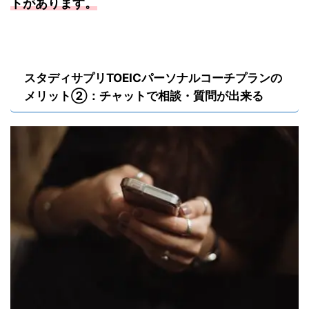
トがあります。
スタディサプリTOEICパーソナルコーチプランの
メリット②：チャットで相談・質問が出来る