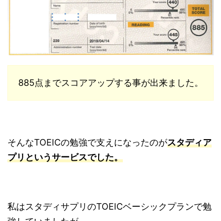
885点までスコアアップする事が出来ました。
そんなTOEICの勉強で支えになったのが
スタディア
プリというサービスでした。
私はスタディサプリのTOEICベーシックプランで勉