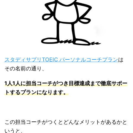
スタディサプリTOEIC パーソナルコーチプラン
は
その名前の通り、
1人1人に担当コーチがつき目標達成まで徹底サポー
トするプランになります。
この担当コーチがつくとどんなメリットがあるかと
いうと、