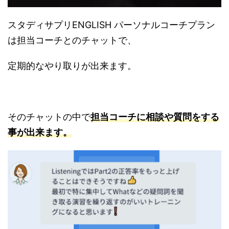
スタディサプリENGLISH パーソナルコーチプラン
は担当コーチとのチャットで、
定期的なやり取りが出来ます。
そのチャットの中で
担当コーチに相談や質問をする
事が出来ます。