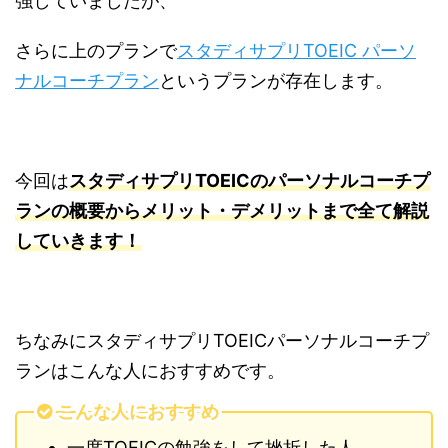
強していましたが、
さらに上のプランで
スタディサプリTOEIC パーソ
ナルコーチプラン
というプランが存在します。
今回は
スタディサプリTOEICのパーソナルコーチプ
ランの概要からメリット・デメリットまで全て解説
していきます！
ちなみにスタディサプリTOEICパーソナルコーチプ
ランはこんな人におすすめです。
こんな人におすすめ
一度
TOEIC
の勉強をして挫折した人